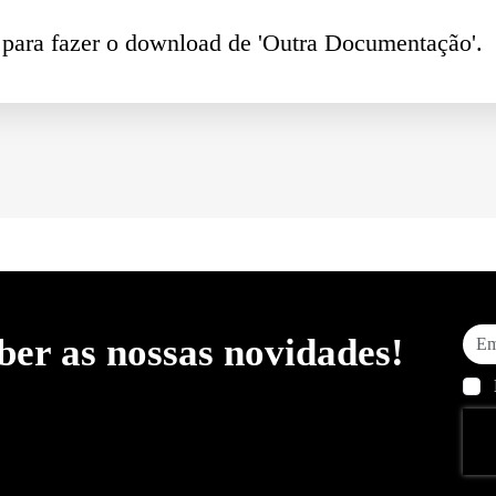
o para fazer o download de 'Outra Documentação'.
ber as nossas novidades!