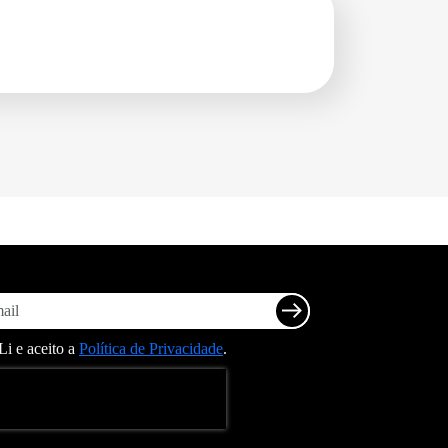
Li e aceito a
Política de Privacidade
.