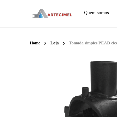
Quem somos
Home
Loja
Tomada simples PEAD elec