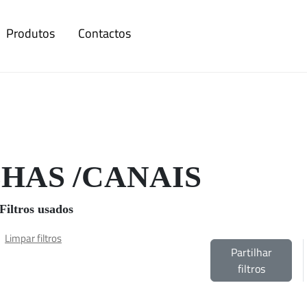
Produtos
Contactos
HAS /CANAIS
Filtros usados
Limpar filtros
Partilhar
filtros