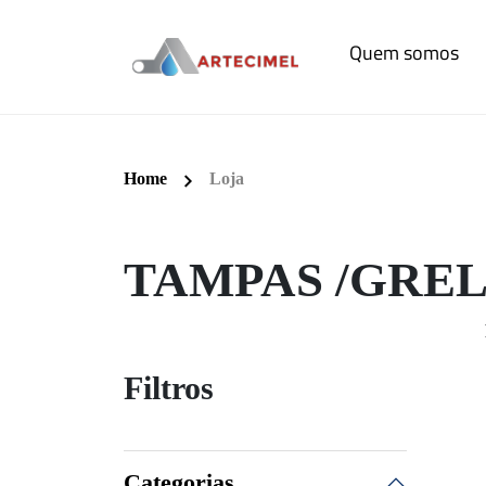
Quem somos
Home
Loja
TAMPAS /GREL
Filtros
Categorias