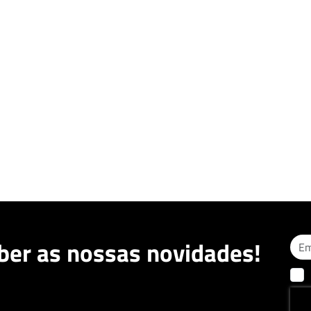
ber as nossas novidades!