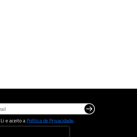
Li e aceito a
Política de Privacidade
.